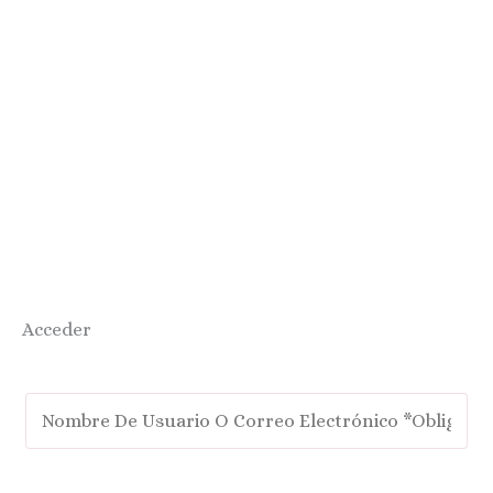
Acceder