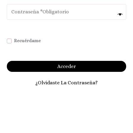
Recuérdame
Acceder
¿Olvidaste La Contraseña?