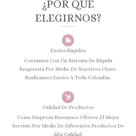
¿POR QUE
ELEGIRNOS?
Envios Rápidos
Contamos Con Un Sistema De Rápida
Respuesta Por Medio De Nuestros Chats.
Realizamos Envíos A Toda Colombia.
Calidad De Productos
Como Empresa Buscamos Ofrecer El Mejor
Servicio Por Medio De Diferentes Productos De
Alta Calidad.