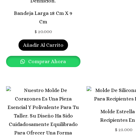
Bandeja Larga 18 Cm X 9
Cm
$
20.000
Añadir Al Carrito
Comprar Ahora
Molde Estrella
Recipientes En
$
25.000