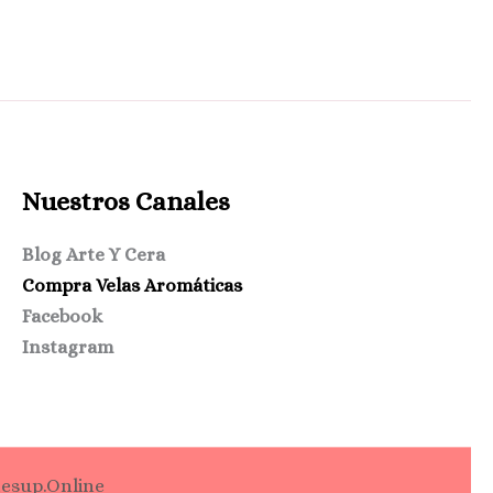
Nuestros Canales
Blog Arte Y Cera
Compra Velas Aromáticas
Facebook
Instagram
tesup.online