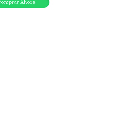
omprar Ahora