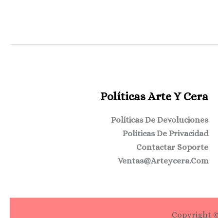
Políticas Arte Y Cera
Políticas De Devoluciones
Políticas De Privacidad
Contactar Soporte
Ventas@arteycera.com
Copyright ©