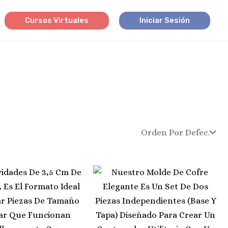
Cursos Virtuales
Iniciar Sesión