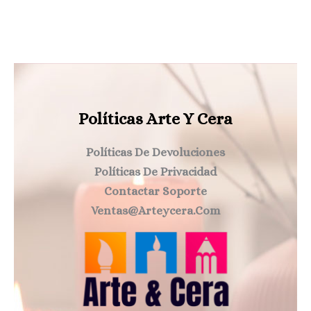
Políticas Arte Y Cera
Políticas De Devoluciones
Políticas De Privacidad
Contactar Soporte
Ventas@arteycera.com