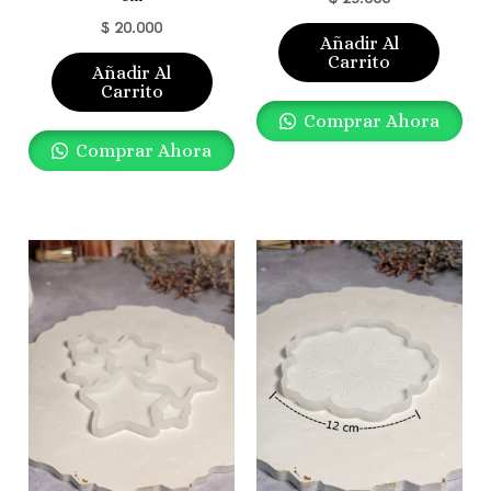
$
20.000
Añadir Al
Carrito
Añadir Al
Carrito
Comprar Ahora
Comprar Ahora