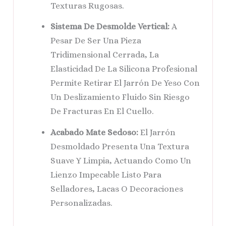
Texturas Rugosas.
Sistema De Desmolde Vertical:
A
Pesar De Ser Una Pieza
Tridimensional Cerrada, La
Elasticidad De La Silicona Profesional
Permite Retirar El Jarrón De Yeso Con
Un Deslizamiento Fluido Sin Riesgo
De Fracturas En El Cuello.
Acabado Mate Sedoso:
El Jarrón
Desmoldado Presenta Una Textura
Suave Y Limpia, Actuando Como Un
Lienzo Impecable Listo Para
Selladores, Lacas O Decoraciones
Personalizadas.