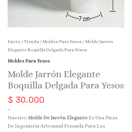
Inicio
/
Tienda
/
Moldes Para Yesos
/ Molde Jarrón
Elegante Boquilla Delgada Para Yesos
Moldes Para Yesos
Molde Jarrón Elegante
Boquilla Delgada Para Yesos
$
30.000
–
Nuestro
Molde De Jarrón Elegante
Es Una Pieza
De Ingeniería Artesanal Pensada Para Los