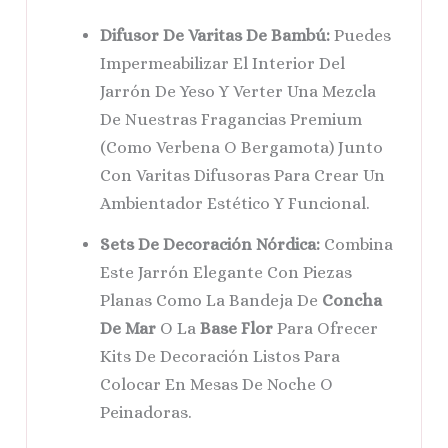
Difusor De Varitas De Bambú:
Puedes
Impermeabilizar El Interior Del
Jarrón De Yeso Y Verter Una Mezcla
De Nuestras Fragancias Premium
(como Verbena O Bergamota) Junto
Con Varitas Difusoras Para Crear Un
Ambientador Estético Y Funcional.
Sets De Decoración Nórdica:
Combina
Este Jarrón Elegante Con Piezas
Planas Como La Bandeja De
Concha
De Mar
O La
Base Flor
Para Ofrecer
Kits De Decoración Listos Para
Colocar En Mesas De Noche O
Peinadoras.