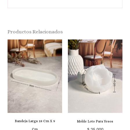
Productos Relacionados
Bandeja Larga 18 Cm X 9
Molde Loto Para Yesos
$
25.000
Cm