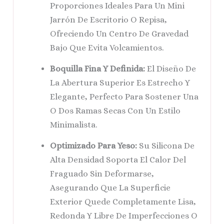
Proporciones Ideales Para Un Mini
Jarrón De Escritorio O Repisa,
Ofreciendo Un Centro De Gravedad
Bajo Que Evita Volcamientos.
Boquilla Fina Y Definida:
El Diseño De
La Abertura Superior Es Estrecho Y
Elegante, Perfecto Para Sostener Una
O Dos Ramas Secas Con Un Estilo
Minimalista.
Optimizado Para Yeso:
Su Silicona De
Alta Densidad Soporta El Calor Del
Fraguado Sin Deformarse,
Asegurando Que La Superficie
Exterior Quede Completamente Lisa,
Redonda Y Libre De Imperfecciones O