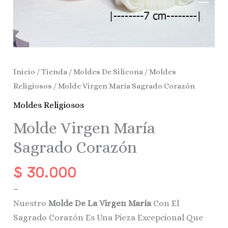
Inicio
/
Tienda
/
Moldes De Silicona
/
Moldes
Religiosos
/ Molde Virgen María Sagrado Corazón
Moldes Religiosos
Molde Virgen María
Sagrado Corazón
$
30.000
–
Nuestro
Molde De La Virgen María
Con El
Sagrado Corazón Es Una Pieza Excepcional Que