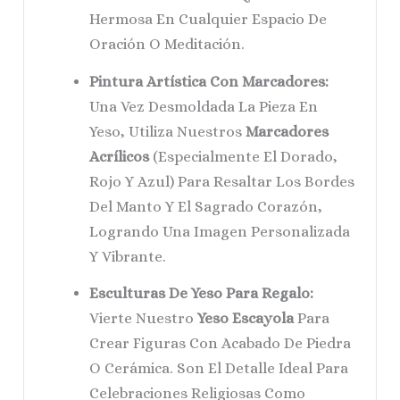
Hermosa En Cualquier Espacio De
Oración O Meditación.
Pintura Artística Con Marcadores:
Una Vez Desmoldada La Pieza En
Yeso, Utiliza Nuestros
Marcadores
Acrílicos
(especialmente El Dorado,
Rojo Y Azul) Para Resaltar Los Bordes
Del Manto Y El Sagrado Corazón,
Logrando Una Imagen Personalizada
Y Vibrante.
Esculturas De Yeso Para Regalo:
Vierte Nuestro
Yeso Escayola
Para
Crear Figuras Con Acabado De Piedra
O Cerámica. Son El Detalle Ideal Para
Celebraciones Religiosas Como