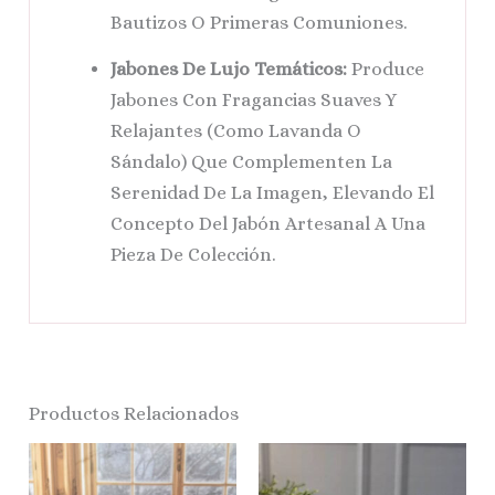
Bautizos O Primeras Comuniones.
Jabones De Lujo Temáticos:
Produce
Jabones Con Fragancias Suaves Y
Relajantes (como Lavanda O
Sándalo) Que Complementen La
Serenidad De La Imagen, Elevando El
Concepto Del Jabón Artesanal A Una
Pieza De Colección.
Productos Relacionados