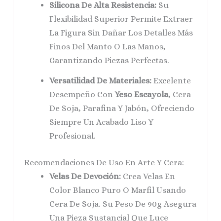
Silicona De Alta Resistencia:
Su
Flexibilidad Superior Permite Extraer
La Figura Sin Dañar Los Detalles Más
Finos Del Manto O Las Manos,
Garantizando Piezas Perfectas.
Versatilidad De Materiales:
Excelente
Desempeño Con
Yeso Escayola
, Cera
De Soja, Parafina Y Jabón, Ofreciendo
Siempre Un Acabado Liso Y
Profesional.
Recomendaciones De Uso En Arte Y Cera:
Velas De Devoción:
Crea Velas En
Color Blanco Puro O Marfil Usando
Cera De Soja. Su Peso De 90g Asegura
Una Pieza Sustancial Que Luce