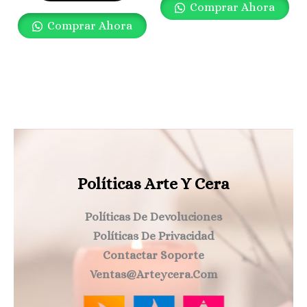
Comprar Ahora
Comprar Ahora
Políticas Arte Y Cera
Políticas De Devoluciones
Políticas De Privacidad
Contactar Soporte
Ventas@arteycera.com