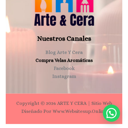
Nuestros Canales
Blog Arte Y Cera
Compra Velas Aromáticas
Facebook
Instagram
Copyright © 2026 ARTE Y CERA | Sitio Web
Diseñado Por Www.websitesup.online