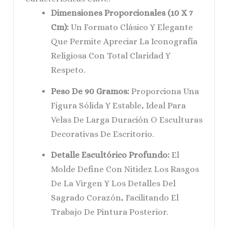
Dimensiones Proporcionales (10 X 7
Cm):
Un Formato Clásico Y Elegante
Que Permite Apreciar La Iconografía
Religiosa Con Total Claridad Y
Respeto.
Peso De 90 Gramos:
Proporciona Una
Figura Sólida Y Estable, Ideal Para
Velas De Larga Duración O Esculturas
Decorativas De Escritorio.
Detalle Escultórico Profundo:
El
Molde Define Con Nitidez Los Rasgos
De La Virgen Y Los Detalles Del
Sagrado Corazón, Facilitando El
Trabajo De Pintura Posterior.