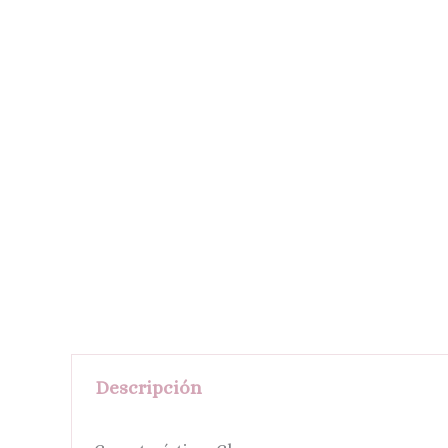
Descripción