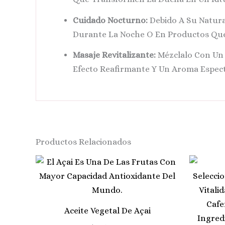
Cuidado Nocturno:
Debido A Su Natural
Durante La Noche O En Productos Que
Masaje Revitalizante:
Mézclalo Con Un
Efecto Reafirmante Y Un Aroma Espect
Productos Relacionados
Aceite Vegetal De Açai