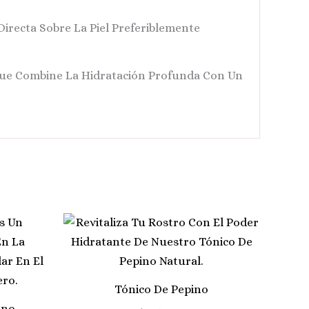
Directa Sobre La Piel Preferiblemente
ue Combine La Hidratación Profunda Con Un
Tónico De Pepino
ino