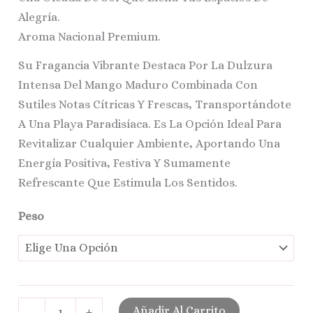
Alegría.
Aroma Nacional Premium.
Su Fragancia Vibrante Destaca Por La Dulzura
Intensa Del Mango Maduro Combinada Con
Sutiles Notas Cítricas Y Frescas, Transportándote
A Una Playa Paradisíaca. Es La Opción Ideal Para
Revitalizar Cualquier Ambiente, Aportando Una
Energía Positiva, Festiva Y Sumamente
Refrescante Que Estimula Los Sentidos.
Peso
Añadir Al Carrito
-
+