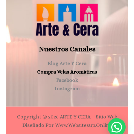
Nuestros Canales
Blog Arte Y Cera
Compra Velas Aromáticas
Facebook
Instagram
Copyright © 2026 ARTE Y CERA | Sitio Web
Diseñado Por Www.websitesup.online