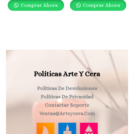
Comprar Ahora
Comprar Ahora
Políticas Arte Y Cera
Políticas De Devoluciones
Políticas De Privacidad
Contactar Soporte
Ventas@arteycera.com