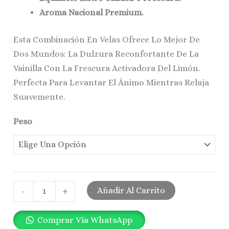
Aroma Nacional Premium.
Esta Combinación En Velas Ofrece Lo Mejor De
Dos Mundos: La Dulzura Reconfortante De La
Vainilla Con La Frescura Activadora Del Limón.
Perfecta Para Levantar El Ánimo Mientras Relaja
Suavemente.
Peso
Añadir Al Carrito
-
+
Comprar Vía WhatsApp