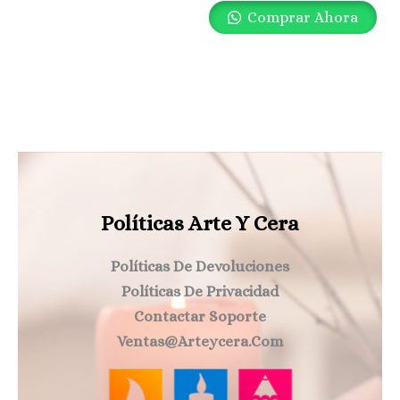
Comprar Ahora
Políticas Arte Y Cera
Políticas De Devoluciones
Políticas De Privacidad
Contactar Soporte
Ventas@arteycera.com