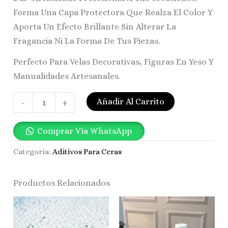
Forma Una Capa Protectora Que Realza El Color Y
Aporta Un Efecto Brillante Sin Alterar La
Fragancia Ni La Forma De Tus Piezas.
Perfecto Para Velas Decorativas, Figuras En Yeso Y
Manualidades Artesanales.
Añadir Al Carrito
-
+
Comprar Vía WhatsApp
Categoría:
Aditivos Para Ceras
Productos Relacionados