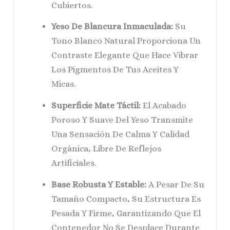
Cubiertos.
Yeso De Blancura Inmaculada:
Su
Tono Blanco Natural Proporciona Un
Contraste Elegante Que Hace Vibrar
Los Pigmentos De Tus Aceites Y
Micas.
Superficie Mate Táctil:
El Acabado
Poroso Y Suave Del Yeso Transmite
Una Sensación De Calma Y Calidad
Orgánica, Libre De Reflejos
Artificiales.
Base Robusta Y Estable:
A Pesar De Su
Tamaño Compacto, Su Estructura Es
Pesada Y Firme, Garantizando Que El
Contenedor No Se Desplace Durante