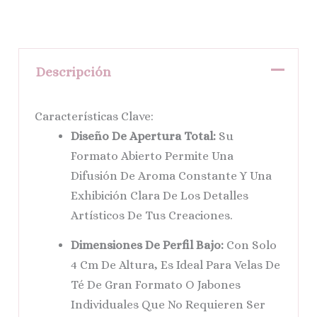
Descripción
Características Clave:
Diseño De Apertura Total:
Su
Formato Abierto Permite Una
Difusión De Aroma Constante Y Una
Exhibición Clara De Los Detalles
Artísticos De Tus Creaciones.
Dimensiones De Perfil Bajo:
Con Solo
4 Cm De Altura, Es Ideal Para Velas De
Té De Gran Formato O Jabones
Individuales Que No Requieren Ser