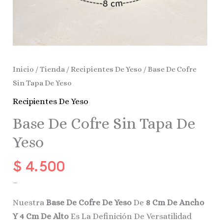
Inicio
/
Tienda
/
Recipientes De Yeso
/ Base De Cofre
Sin Tapa De Yeso
Recipientes De Yeso
Base De Cofre Sin Tapa De
Yeso
$
4.500
–
Nuestra
Base De Cofre De Yeso
De
8 Cm De Ancho
Y 4 Cm De Alto
Es La Definición De Versatilidad