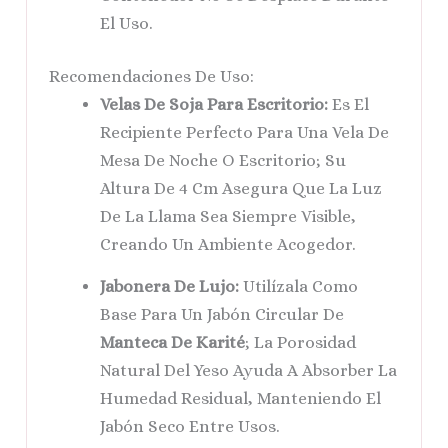
El Uso.
Recomendaciones De Uso:
Velas De Soja Para Escritorio:
Es El
Recipiente Perfecto Para Una Vela De
Mesa De Noche O Escritorio; Su
Altura De 4 Cm Asegura Que La Luz
De La Llama Sea Siempre Visible,
Creando Un Ambiente Acogedor.
Jabonera De Lujo:
Utilízala Como
Base Para Un Jabón Circular De
Manteca De Karité
; La Porosidad
Natural Del Yeso Ayuda A Absorber La
Humedad Residual, Manteniendo El
Jabón Seco Entre Usos.