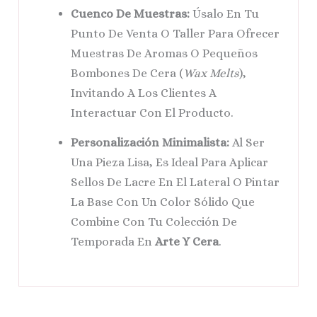
Cuenco De Muestras:
Úsalo En Tu
Punto De Venta O Taller Para Ofrecer
Muestras De Aromas O Pequeños
Bombones De Cera (
Wax Melts
),
Invitando A Los Clientes A
Interactuar Con El Producto.
Personalización Minimalista:
Al Ser
Una Pieza Lisa, Es Ideal Para Aplicar
Sellos De Lacre En El Lateral O Pintar
La Base Con Un Color Sólido Que
Combine Con Tu Colección De
Temporada En
Arte Y Cera
.