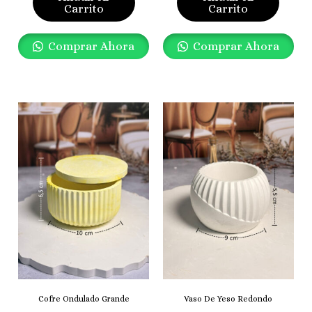
Carrito
Carrito
Comprar Ahora
Comprar Ahora
Cofre Ondulado Grande
Vaso De Yeso Redondo