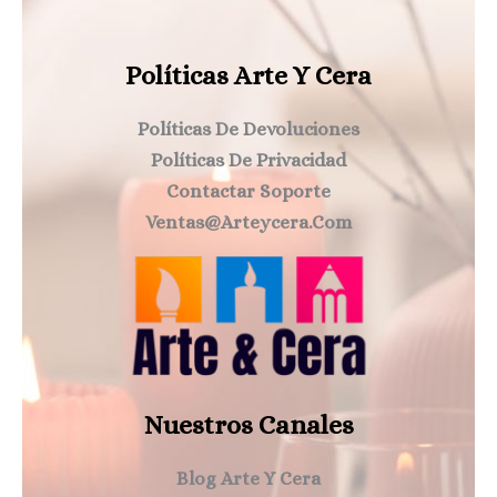
Políticas Arte Y Cera
Políticas De Devoluciones
Políticas De Privacidad
Contactar Soporte
Ventas@arteycera.com
Nuestros Canales
Blog Arte Y Cera