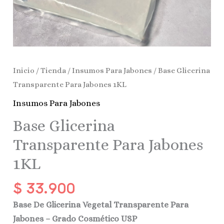
Inicio
/
Tienda
/
Insumos Para Jabones
/ Base Glicerina
Transparente Para Jabones 1KL
Insumos Para Jabones
Base Glicerina
Transparente Para Jabones
1KL
$
33.900
Base De Glicerina Vegetal Transparente Para
Jabones – Grado Cosmético USP