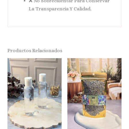
❌ No Sobrecalentar Para Conservar
La Transparencia Y Calidad.
Productos Relacionados