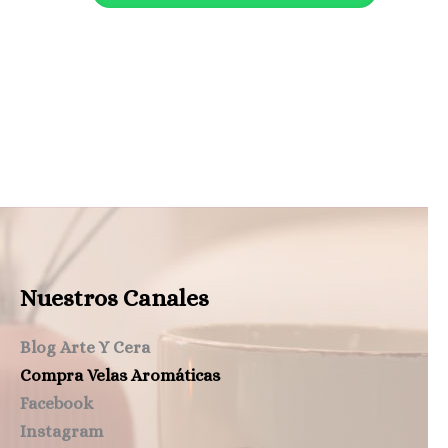
Nuestros Canales
Blog Arte Y Cera
Compra Velas Aromáticas
Facebook
Instagram