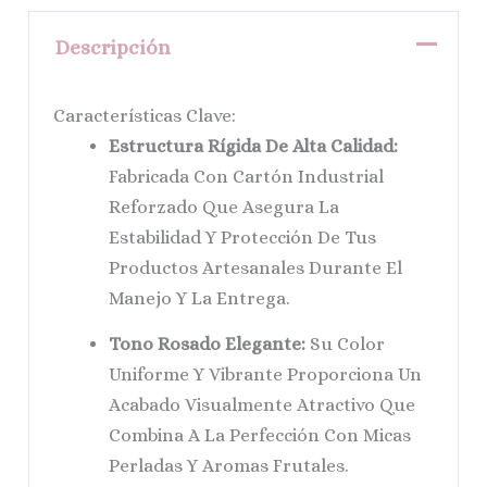
Descripción
Características Clave:
Estructura Rígida De Alta Calidad:
Fabricada Con Cartón Industrial
Reforzado Que Asegura La
Estabilidad Y Protección De Tus
Productos Artesanales Durante El
Manejo Y La Entrega.
Tono Rosado Elegante:
Su Color
Uniforme Y Vibrante Proporciona Un
Acabado Visualmente Atractivo Que
Combina A La Perfección Con Micas
Perladas Y Aromas Frutales.