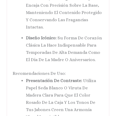
Encaja Con Precisión Sobre La Base,
Manteniendo El Contenido Protegido
Y Conservando Las Fragancias
Intactas.
Diseño Icónico:
Su Forma De Corazón
Clásica La Hace Indispensable Para
Temporadas De Alta Demanda Como
El Día De La Madre O Aniversarios.
Recomendaciones De Uso:
Presentación De Contraste:
Utiliza
Papel Seda Blanco O Viruta De
Madera Clara Para Que El Color
Rosado De La Caja Y Los Tonos De
Tus Jabones Creen Una Armonía