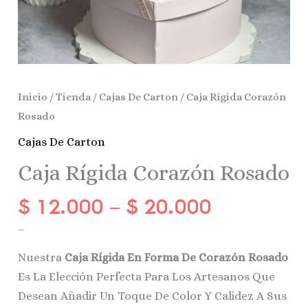
Inicio
/
Tienda
/
Cajas De Carton
/ Caja Rígida Corazón
Rosado
Cajas De Carton
Caja Rígida Corazón Rosado
$
12.000
–
$
20.000
–
Nuestra
Caja Rígida En Forma De Corazón Rosado
Es La Elección Perfecta Para Los Artesanos Que
Desean Añadir Un Toque De Color Y Calidez A Sus