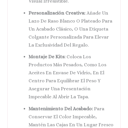
Visual Irresistible.
Personalización Creativa:
Añade Un
Lazo De Raso Blanco O Plateado Para
Un Acabado Clásico, O Una Etiqueta
Colgante Personalizada Para Elevar
La Exclusividad Del Regalo.
Montaje De Kits:
Coloca Los
Productos Más Pesados, Como Los
Aceites En Envase De Vidrio, En El
Centro Para Equilibrar El Peso Y
Asegurar Una Presentación
Impecable Al Abrir La Tapa.
Mantenimiento Del Acabado:
Para
Conservar El Color Impecable,
Mantén Las Cajas En Un Lugar Fresco