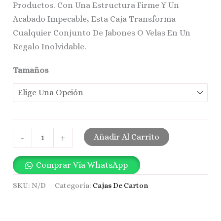
Productos. Con Una Estructura Firme Y Un
Acabado Impecable, Esta Caja Transforma
Cualquier Conjunto De Jabones O Velas En Un
Regalo Inolvidable.
Tamaños
Añadir Al Carrito
-
+
Comprar Vía WhatsApp
SKU:
N/D
Categoría:
Cajas De Carton