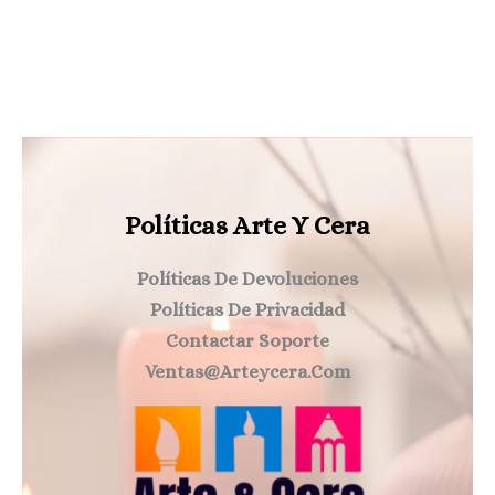
Políticas Arte Y Cera
Políticas De Devoluciones
Políticas De Privacidad
Contactar Soporte
Ventas@arteycera.com