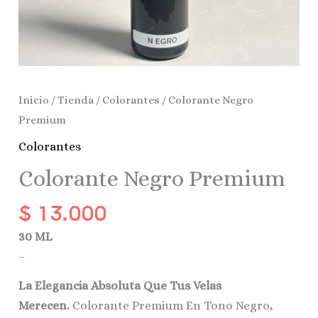
Inicio
/
Tienda
/
Colorantes
/ Colorante Negro
Premium
Colorantes
Colorante Negro Premium
$
13.000
30 ML
–
La Elegancia Absoluta Que Tus Velas
Merecen.
Colorante Premium En Tono Negro,