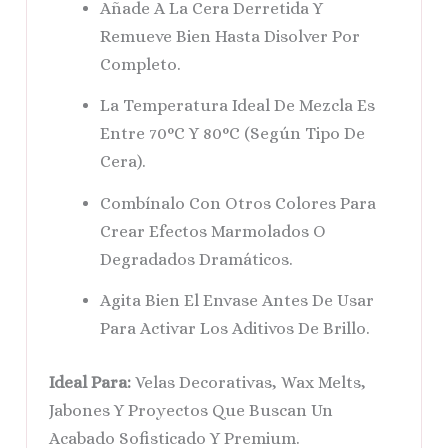
Añade A La Cera Derretida Y
Remueve Bien Hasta Disolver Por
Completo.
La Temperatura Ideal De Mezcla Es
Entre 70°C Y 80°C (según Tipo De
Cera).
Combínalo Con Otros Colores Para
Crear Efectos Marmolados O
Degradados Dramáticos.
Agita Bien El Envase Antes De Usar
Para Activar Los Aditivos De Brillo.
Ideal Para:
Velas Decorativas, Wax Melts,
Jabones Y Proyectos Que Buscan Un
Acabado Sofisticado Y Premium.