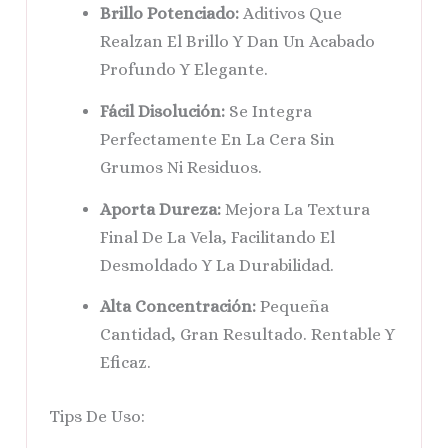
Brillo Potenciado:
Aditivos Que
Realzan El Brillo Y Dan Un Acabado
Profundo Y Elegante.
Fácil Disolución:
Se Integra
Perfectamente En La Cera Sin
Grumos Ni Residuos.
Aporta Dureza:
Mejora La Textura
Final De La Vela, Facilitando El
Desmoldado Y La Durabilidad.
Alta Concentración:
Pequeña
Cantidad, Gran Resultado. Rentable Y
Eficaz.
Tips De Uso: