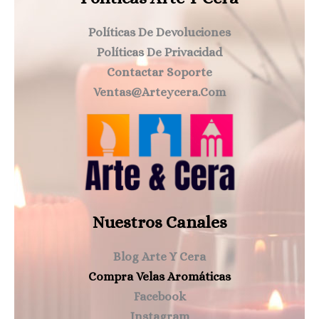
Políticas De Devoluciones
Políticas De Privacidad
Contactar Soporte
Ventas@arteycera.com
Nuestros Canales
Blog Arte Y Cera
Compra Velas Aromáticas
Facebook
Instagram