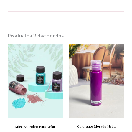
Productos Relacionados
Colorante Morado Neón
Mica En Polvo Para Velas