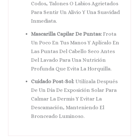
Codos, Talones O Labios Agrietados
Para Sentir Un Alivio Y Una Suavidad
Inmediata.
Mascarilla Capilar De Puntas:
Frota
Un Poco En Tus Manos Y Aplícalo En
Las Puntas Del Cabello Seco Antes
Del Lavado Para Una Nutrición
Profunda Que Evita La Horquilla.
Cuidado Post-Sol:
Utilízala Después
De Un Día De Exposición Solar Para
Calmar La Dermis Y Evitar La
Descamación, Manteniendo El
Bronceado Luminoso.