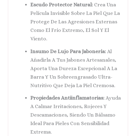
Escudo Protector Natural:
Crea Una
Película Invisible Sobre La Piel Que La
Protege De Las Agresiones Externas
Como El Frío Extremo, El Sol Y El
Viento.
Insumo De Lujo Para Jabonería:
Al
Añadirla A Tus Jabones Artesanales,
Aporta Una Dureza Excepcional A La
Barra Y Un Sobreengrasado Ultra-
Nutritivo Que Deja La Piel Cremosa.
Propiedades Antiinflamatorias:
Ayuda
A Calmar Irritaciones, Rojeces Y
Descamaciones, Siendo Un Bálsamo
Ideal Para Pieles Con Sensibilidad
Extrema.