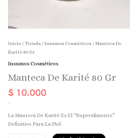
Inicio
/
Tienda
/
Insumos Cosméticos
/ Manteca De
Karité 80 Gr
Insumos Cosméticos
Manteca De Karité 80 Gr
$
10.000
–
La Manteca De Karité Es El “superalimento”
Definitivo Para La Piel.