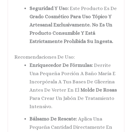
Seguridad Y Uso:
Este Producto Es De
Grado Cosmético Para Uso Tópico Y
Artesanal Exclusivamente. No Es Un
Producto Consumible Y Está
Estrictamente Prohibida Su Ingesta.
Recomendaciones De Uso:
Enriquecedor De Fórmulas:
Derrite
Una Pequeña Porción A Baño María E
Incorpórala A Tus Bases De Glicerina
Antes De Verter En El
Molde De Rosas
Para Crear Un Jabón De Tratamiento
Intensivo.
Bálsamo De Rescate:
Aplica Una
Pequeña Cantidad Directamente En