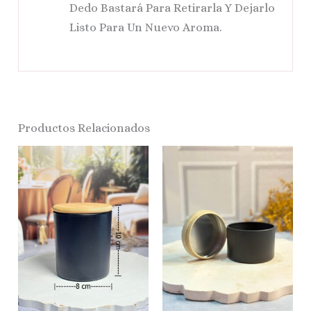
Dedo Bastará Para Retirarla Y Dejarlo
Listo Para Un Nuevo Aroma.
Productos Relacionados