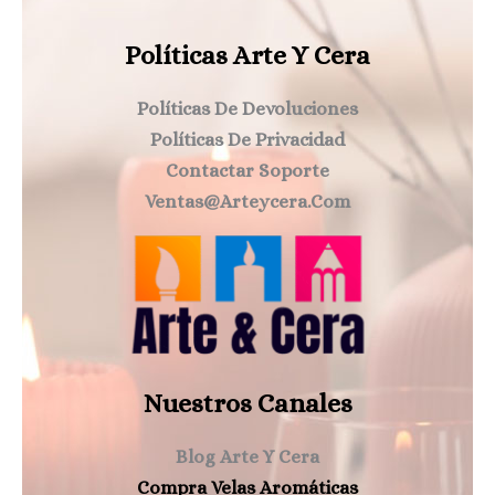
Políticas Arte Y Cera
Políticas De Devoluciones
Políticas De Privacidad
Contactar Soporte
Ventas@arteycera.com
Nuestros Canales
Blog Arte Y Cera
Compra Velas Aromáticas