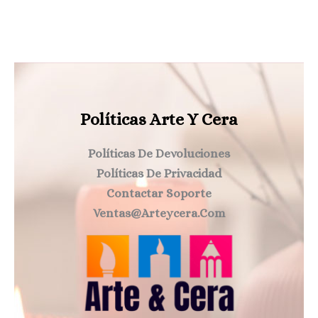
Políticas Arte Y Cera
Políticas De Devoluciones
Políticas De Privacidad
Contactar Soporte
Ventas@arteycera.com