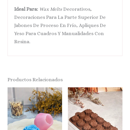
Ideal Para:
Wax Melts
Decorativos,
Decoraciones Para La Parte Superior De
Jabones De Proceso En Frío, Apliques De
Yeso Para Cuadros Y Manualidades Con
Resina.
Productos Relacionados