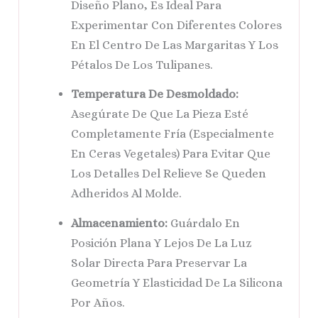
Diseño Plano, Es Ideal Para
Experimentar Con Diferentes Colores
En El Centro De Las Margaritas Y Los
Pétalos De Los Tulipanes.
Temperatura De Desmoldado:
Asegúrate De Que La Pieza Esté
Completamente Fría (especialmente
En Ceras Vegetales) Para Evitar Que
Los Detalles Del Relieve Se Queden
Adheridos Al Molde.
Almacenamiento:
Guárdalo En
Posición Plana Y Lejos De La Luz
Solar Directa Para Preservar La
Geometría Y Elasticidad De La Silicona
Por Años.