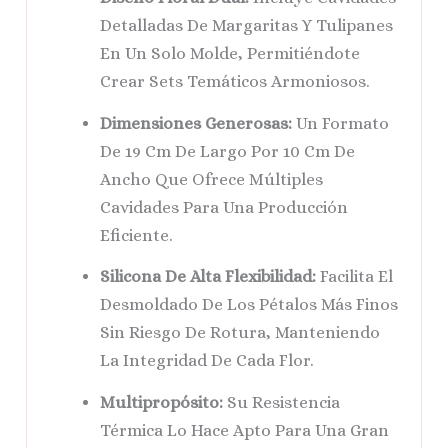
Detalladas De Margaritas Y Tulipanes
En Un Solo Molde, Permitiéndote
Crear Sets Temáticos Armoniosos.
Dimensiones Generosas:
Un Formato
De 19 Cm De Largo Por 10 Cm De
Ancho Que Ofrece Múltiples
Cavidades Para Una Producción
Eficiente.
Silicona De Alta Flexibilidad:
Facilita El
Desmoldado De Los Pétalos Más Finos
Sin Riesgo De Rotura, Manteniendo
La Integridad De Cada Flor.
Multipropósito:
Su Resistencia
Térmica Lo Hace Apto Para Una Gran