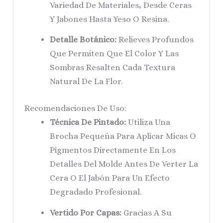
Variedad De Materiales, Desde Ceras
Y Jabones Hasta Yeso O Resina.
Detalle Botánico:
Relieves Profundos
Que Permiten Que El Color Y Las
Sombras Resalten Cada Textura
Natural De La Flor.
Recomendaciones De Uso:
Técnica De Pintado:
Utiliza Una
Brocha Pequeña Para Aplicar Micas O
Pigmentos Directamente En Los
Detalles Del Molde Antes De Verter La
Cera O El Jabón Para Un Efecto
Degradado Profesional.
Vertido Por Capas:
Gracias A Su