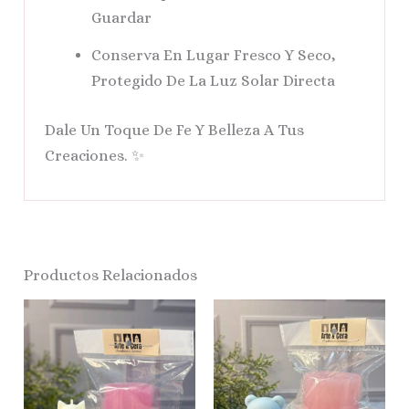
Guardar
Conserva En Lugar Fresco Y Seco,
Protegido De La Luz Solar Directa
Dale Un Toque De Fe Y Belleza A Tus
Creaciones. ✨
Productos Relacionados