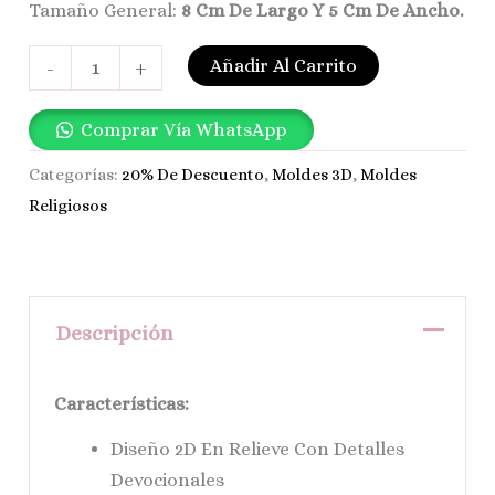
Tamaño General:
8 Cm De Largo Y 5 Cm De Ancho.
Añadir Al Carrito
-
+
Comprar Vía WhatsApp
Categorías:
20% De Descuento
,
Moldes 3D
,
Moldes
Religiosos
Descripción
Características:
Diseño 2D En Relieve Con Detalles
Devocionales