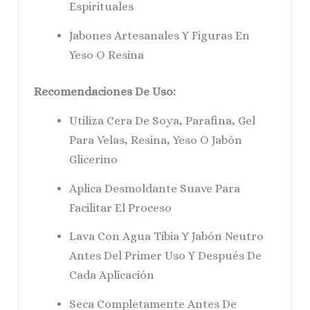
Espirituales
Jabones Artesanales Y Figuras En
Yeso O Resina
Recomendaciones De Uso:
Utiliza Cera De Soya, Parafina, Gel
Para Velas, Resina, Yeso O Jabón
Glicerino
Aplica Desmoldante Suave Para
Facilitar El Proceso
Lava Con Agua Tibia Y Jabón Neutro
Antes Del Primer Uso Y Después De
Cada Aplicación
Seca Completamente Antes De