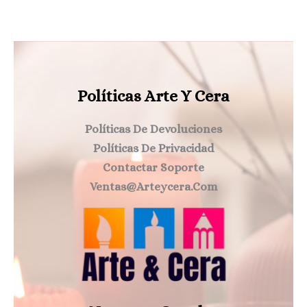
Políticas Arte Y Cera
Políticas De Devoluciones
Políticas De Privacidad
Contactar Soporte
Ventas@arteycera.com