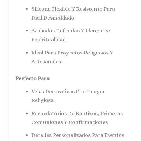
Silicona Flexible Y Resistente Para
Fácil Desmoldado
Acabados Definidos Y Llenos De
Espiritualidad
Ideal Para Proyectos Religiosos Y
Artesanales
Perfecto Para:
Velas Decorativas Con Imagen
Religiosa
Recordatorios De Bautizos, Primeras
Comuniones Y Confirmaciones
Detalles Personalizados Para Eventos