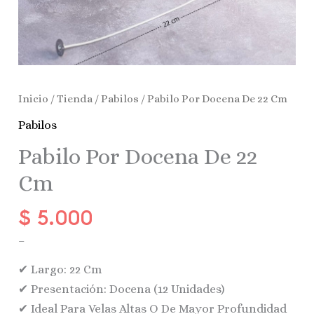
Inicio
/
Tienda
/
Pabilos
/ Pabilo Por Docena De 22 Cm
Pabilos
Pabilo Por Docena De 22
Cm
$
5.000
–
✔ Largo: 22 Cm
✔ Presentación: Docena (12 Unidades)
✔ Ideal Para Velas Altas O De Mayor Profundidad