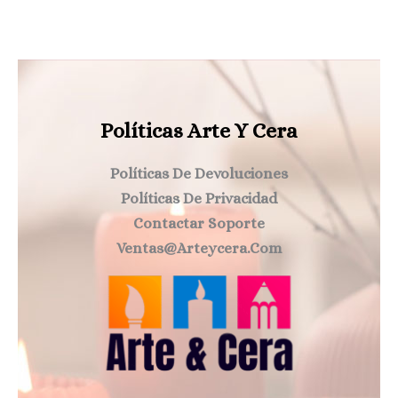
Políticas Arte Y Cera
Políticas De Devoluciones
Políticas De Privacidad
Contactar Soporte
Ventas@arteycera.com