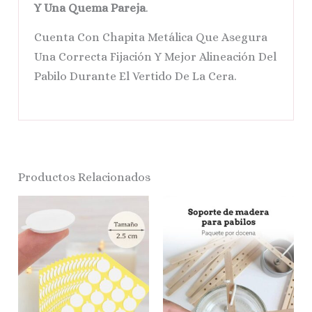
Y Una Quema Pareja
.
Cuenta Con Chapita Metálica Que Asegura
Una Correcta Fijación Y Mejor Alineación Del
Pabilo Durante El Vertido De La Cera.
Productos Relacionados