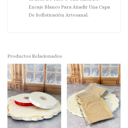
Encaje Blanco Para Añadir Una Capa
De Sofisticación Artesanal.
Productos Relacionados