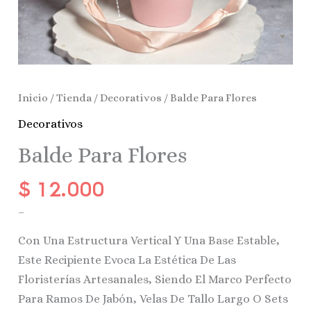
Inicio
/
Tienda
/
Decorativos
/ Balde Para Flores
Decorativos
Balde Para Flores
$
12.000
–
Con Una Estructura Vertical Y Una Base Estable,
Este Recipiente Evoca La Estética De Las
Floristerías Artesanales, Siendo El Marco Perfecto
Para Ramos De Jabón, Velas De Tallo Largo O Sets