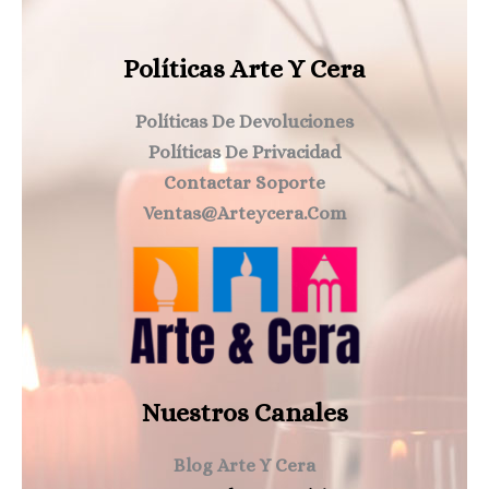
Políticas Arte Y Cera
Políticas De Devoluciones
Políticas De Privacidad
Contactar Soporte
Ventas@arteycera.com
Nuestros Canales
Blog Arte Y Cera