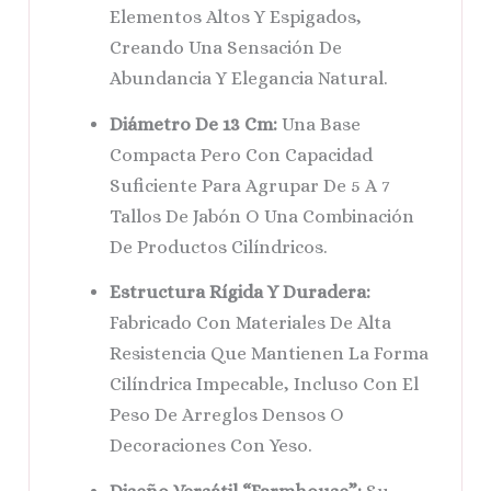
Elementos Altos Y Espigados,
Creando Una Sensación De
Abundancia Y Elegancia Natural.
Diámetro De 13 Cm:
Una Base
Compacta Pero Con Capacidad
Suficiente Para Agrupar De 5 A 7
Tallos De Jabón O Una Combinación
De Productos Cilíndricos.
Estructura Rígida Y Duradera:
Fabricado Con Materiales De Alta
Resistencia Que Mantienen La Forma
Cilíndrica Impecable, Incluso Con El
Peso De Arreglos Densos O
Decoraciones Con Yeso.