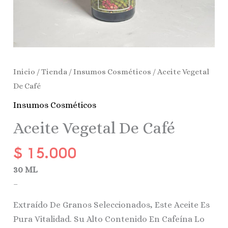
Inicio
/
Tienda
/
Insumos Cosméticos
/ Aceite Vegetal
De Café
Insumos Cosméticos
Aceite Vegetal De Café
$
15.000
30 ML
–
Extraído De Granos Seleccionados, Este Aceite Es
Pura Vitalidad. Su Alto Contenido En Cafeína Lo