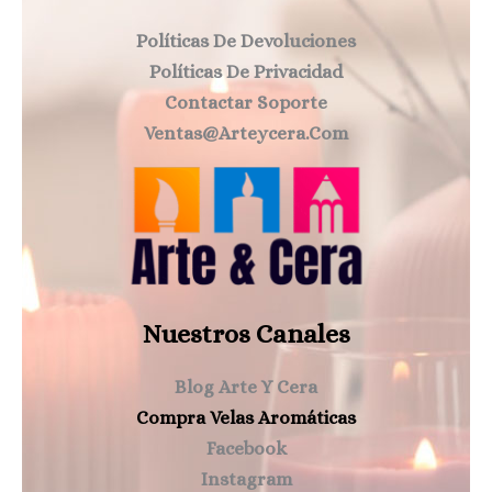
Políticas De Devoluciones
Políticas De Privacidad
Contactar Soporte
Ventas@arteycera.com
Nuestros Canales
Blog Arte Y Cera
Compra Velas Aromáticas
Facebook
Instagram