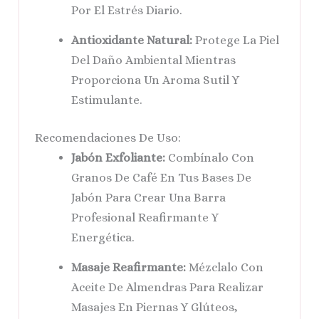
Por El Estrés Diario.
Antioxidante Natural:
Protege La Piel
Del Daño Ambiental Mientras
Proporciona Un Aroma Sutil Y
Estimulante.
Recomendaciones De Uso:
Jabón Exfoliante:
Combínalo Con
Granos De Café En Tus Bases De
Jabón Para Crear Una Barra
Profesional Reafirmante Y
Energética.
Masaje Reafirmante:
Mézclalo Con
Aceite De Almendras Para Realizar
Masajes En Piernas Y Glúteos,