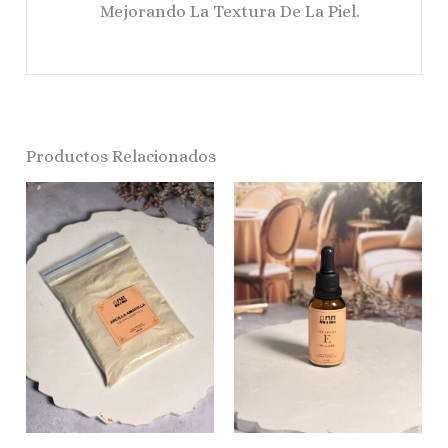
Mejorando La Textura De La Piel.
Productos Relacionados