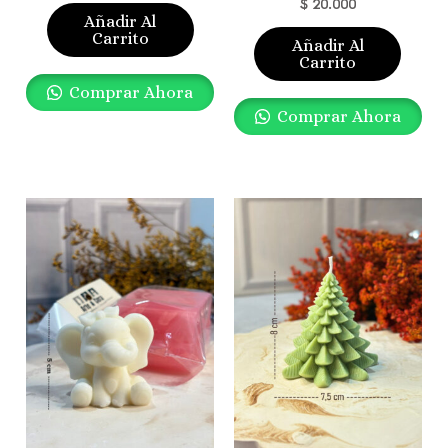
$
20.000
Añadir Al
Carrito
Añadir Al
Carrito
Comprar Ahora
Comprar Ahora