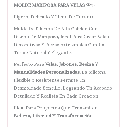
MOLDE MARIPOSA PARA VELAS
🦋✨
Ligero, Delicado Y Lleno De Encanto.
Molde De Silicona De Alta Calidad Con
Diseño De
Mariposa
, Ideal Para Crear Velas
Decorativas Y Piezas Artesanales Con Un
Toque Natural Y Elegante.
Perfecto Para
Velas, Jabones, Resina Y
Manualidades Personalizadas
. La Silicona
Flexible Y Resistente Permite Un
Desmoldado Sencillo, Logrando Un Acabado
Detallado Y Realista En Cada Creación.
Ideal Para Proyectos Que Transmiten
Belleza, Libertad Y Transformación
.