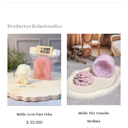
Productos Relacionados
Molde Flor Camelia
Molde Leon Para Velas
Mediana
$
22.000